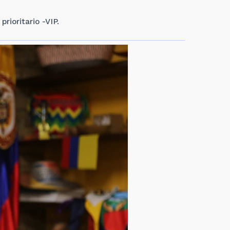
rioritario -VIP.