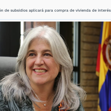
n de subsidios aplicará para compra de vivienda de interés p