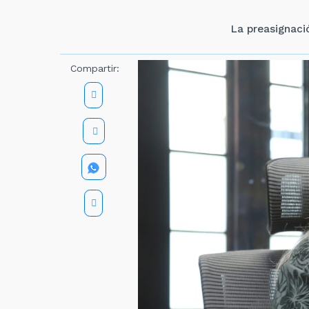
La preasignació
Compartir: