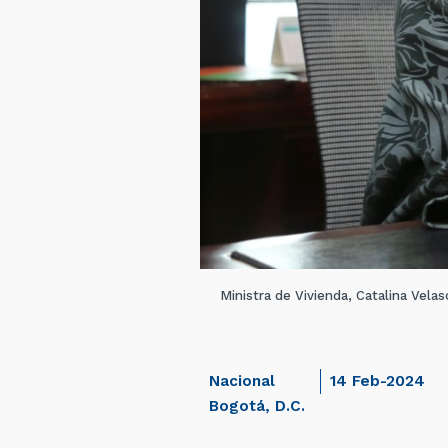
Ministra de Vivienda, Catalina Vel
Nacional
14 Feb-2024
Bogotá, D.C.