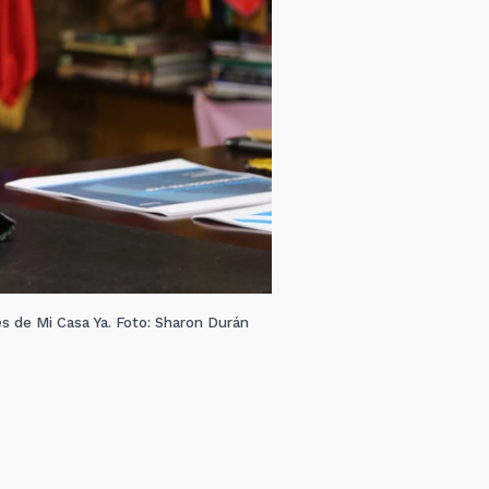
s de Mi Casa Ya. Foto: Sharon Durán