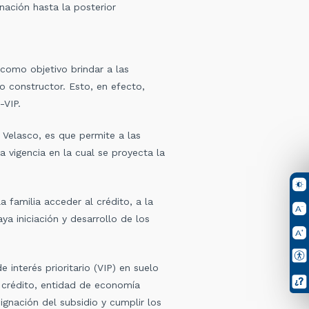
nación hasta la posterior
como objetivo brindar a las
to constructor. Esto, en efecto,
-VIP.
 Velasco, es que permite a las
la vigencia en la cual se proyecta la
a familia acceder al crédito, a la
ya iniciación y desarrollo de los
 interés prioritario (VIP) en suelo
 crédito, entidad de economía
ignación del subsidio y cumplir los